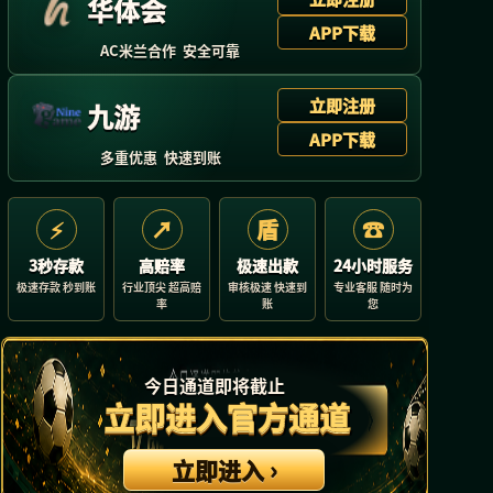
2026-05-14 07:44:55
#1
南宫历史文化探索之旅
南宫历史文化探索之旅 在中国的历史长河中，南宫这座古老的
城市以其独特的文化魅力与丰富的历史遗产吸引着无数游客和学
者。沿着石板路，你可以感受到岁月的厚重；在古老的庙宇旁，
你可以聆听历史的低语。这次探索之...